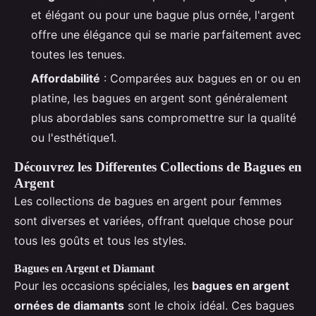
et élégant ou pour une bague plus ornée, l'argent
offre une élégance qui se marie parfaitement avec
toutes les tenues.
Affordabilité
: Comparées aux bagues en or ou en
platine, les bagues en argent sont généralement
plus abordables sans compromettre sur la qualité
ou l'esthétique1.
Découvrez les Differentes Collections de Bagues en
Argent
Les collections de bagues en argent pour femmes
sont diverses et variées, offrant quelque chose pour
tous les goûts et tous les styles.
Bagues en Argent et Diamant
Pour les occasions spéciales, les
bagues en argent
ornées de diamants
sont le choix idéal. Ces bagues