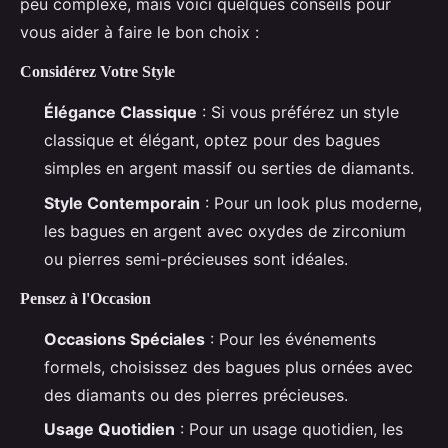
peu complexe, mais voici quelques conseils pour
vous aider à faire le bon choix :
Considérez Votre Style
Élégance Classique
: Si vous préférez un style
classique et élégant, optez pour des bagues
simples en argent massif ou serties de diamants.
Style Contemporain
: Pour un look plus moderne,
les bagues en argent avec oxydes de zirconium
ou pierres semi-précieuses sont idéales.
Pensez à l'Occasion
Occasions Spéciales
: Pour les événements
formels, choisissez des bagues plus ornées avec
des diamants ou des pierres précieuses.
Usage Quotidien
: Pour un usage quotidien, les