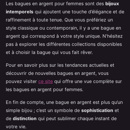
Les bagues en argent pour femmes sont des
bijoux
intemporels
qui ajoutent une touche d’élégance et de
raffinement à toute tenue. Que vous préfériez un
style classique ou contemporain, il y a une bague en
argent qui correspond à votre style unique. N'hésitez
pas à explorer les différentes collections disponibles
et à choisir la bague qui vous fait rêver.
Pour en savoir plus sur les tendances actuelles et
découvrir de nouvelles bagues en argent, vous
pouvez visiter
ce site
qui offre une vue complète sur
les bagues en argent pour femmes.
En fin de compte, une bague en argent est plus qu’un
simple bijou ; c’est un symbole de
sophistication
et
de
distinction
qui peut sublimer chaque instant de
votre vie.