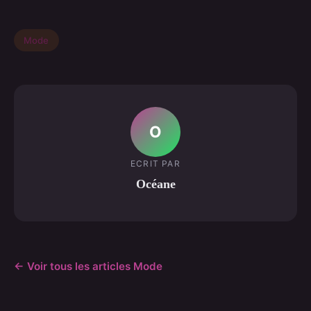
Mode
O
ECRIT PAR
Océane
← Voir tous les articles Mode