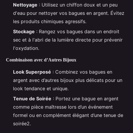
Nettoyage
: Utilisez un chiffon doux et un peu
d'eau pour nettoyer vos bagues en argent. Évitez
les produits chimiques agressifs.
Stockage
: Rangez vos bagues dans un endroit
sec et à l'abri de la lumière directe pour prévenir
l'oxydation.
Combinaison avec d’Autres Bijoux
Look Superposé
: Combinez vos bagues en
argent avec d’autres bijoux plus délicats pour un
look tendance et unique.
Tenue de Soirée
: Portez une bague en argent
comme pièce maîtresse lors d’un événement
formel ou en complément élégant d’une tenue de
soirée2.