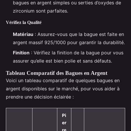
bagues en argent simples ou serties d’oxydes de
zirconium sont parfaites.
Vérifiez la Qualité
Matériau
: Assurez-vous que la bague est faite en
argent massif 925/1000 pour garantir la durabilité.
Finition
: Vérifiez la finition de la bague pour vous
assurer qu’elle est bien polie et sans défauts.
Tableau Comparatif des Bagues en Argent
Voici un tableau comparatif de quelques bagues en
argent disponibles sur le marché, pour vous aider à
prendre une décision éclairée :
Pi
er
re