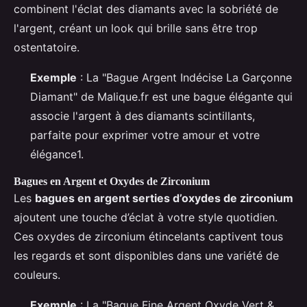
combinent l'éclat des diamants avec la sobriété de
l'argent, créant un look qui brille sans être trop
ostentatoire.
Exemple
: La "Bague Argent Indécise La Garçonne
Diamant" de Malique.fr est une bague élégante qui
associe l'argent à des diamants scintillants,
parfaite pour exprimer votre amour et votre
élégance1.
Bagues en Argent et Oxydes de Zirconium
Les
bagues en argent serties d’oxydes de zirconium
ajoutent une touche d’éclat à votre style quotidien.
Ces oxydes de zirconium étincelants captivent tous
les regards et sont disponibles dans une variété de
couleurs.
Exemple
: La "Bague Fine Argent Oxyde Vert &