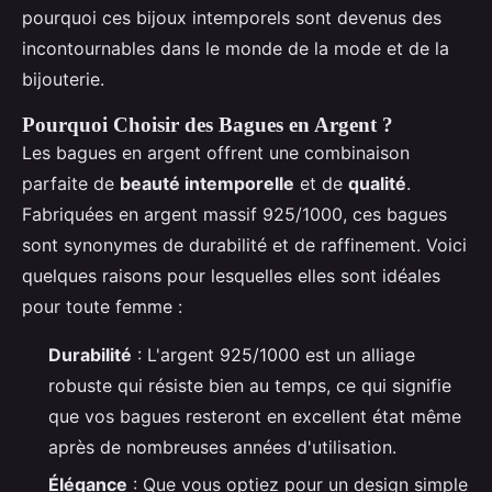
pourquoi ces bijoux intemporels sont devenus des
incontournables dans le monde de la mode et de la
bijouterie.
Pourquoi Choisir des Bagues en Argent ?
Les bagues en argent offrent une combinaison
parfaite de
beauté intemporelle
et de
qualité
.
Fabriquées en argent massif 925/1000, ces bagues
sont synonymes de durabilité et de raffinement. Voici
quelques raisons pour lesquelles elles sont idéales
pour toute femme :
Durabilité
: L'argent 925/1000 est un alliage
robuste qui résiste bien au temps, ce qui signifie
que vos bagues resteront en excellent état même
après de nombreuses années d'utilisation.
Élégance
: Que vous optiez pour un design simple