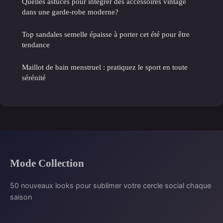
Quelles astuces pour intégrer des accessoires vintage
dans une garde-robe moderne?
Top sandales semelle épaisse à porter cet été pour être
tendance
Maillot de bain menstruel : pratiquez le sport en toute
sérénité
Mode Collection
50 nouveaux looks pour sublimer votre cercle social chaque
saison