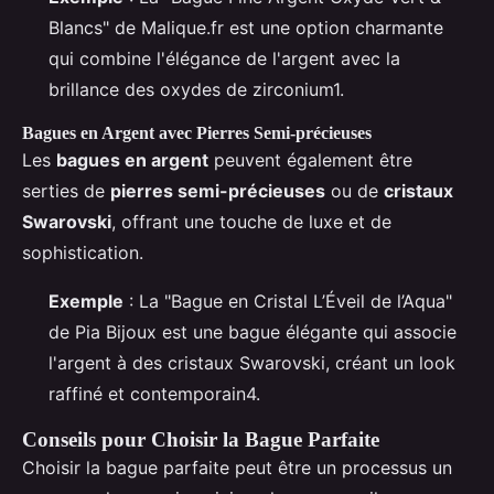
Blancs" de Malique.fr est une option charmante
qui combine l'élégance de l'argent avec la
brillance des oxydes de zirconium1.
Bagues en Argent avec Pierres Semi-précieuses
Les
bagues en argent
peuvent également être
serties de
pierres semi-précieuses
ou de
cristaux
Swarovski
, offrant une touche de luxe et de
sophistication.
Exemple
: La "Bague en Cristal L’Éveil de l’Aqua"
de Pia Bijoux est une bague élégante qui associe
l'argent à des cristaux Swarovski, créant un look
raffiné et contemporain4.
Conseils pour Choisir la Bague Parfaite
Choisir la bague parfaite peut être un processus un