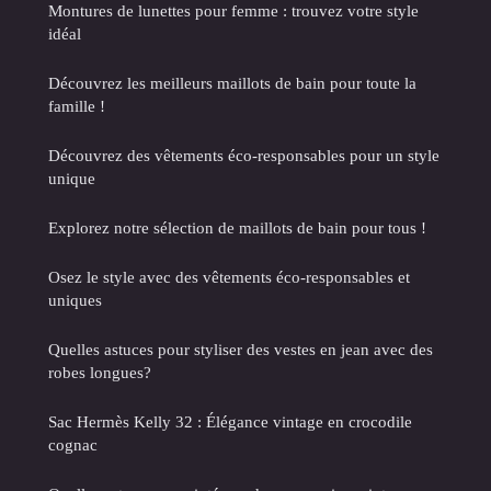
Montures de lunettes pour femme : trouvez votre style
idéal
Découvrez les meilleurs maillots de bain pour toute la
famille !
Découvrez des vêtements éco-responsables pour un style
unique
Explorez notre sélection de maillots de bain pour tous !
Osez le style avec des vêtements éco-responsables et
uniques
Quelles astuces pour styliser des vestes en jean avec des
robes longues?
Sac Hermès Kelly 32 : Élégance vintage en crocodile
cognac