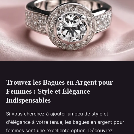
Trouvez les Bagues en Argent pour
Femmes : Style et Élégance
Indispensables
Si vous cherchez à ajouter un peu de style et
d'élégance à votre tenue, les bagues en argent pour
femmes sont une excellente option. Découvrez