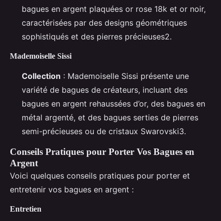
bagues en argent plaquées or rose 18k et or noir,
caractérisées par des designs géométriques
sophistiqués et des pierres précieuses2.
Mademoiselle Sissi
Collection
: Mademoiselle Sissi présente une
variété de bagues de créateurs, incluant des
bagues en argent rehaussées d’or, des bagues en
métal argenté, et des bagues serties de pierres
semi-précieuses ou de cristaux Swarovski3.
Conseils Pratiques pour Porter Vos Bagues en
Argent
Voici quelques conseils pratiques pour porter et
entretenir vos bagues en argent :
Entretien