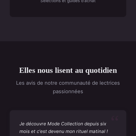
Sélections et guides d'achat
Elles nous lisent au quotidien
Les avis de notre communauté de lectrices
passionnées
Je découvre Mode Collection depuis six
mois et c'est devenu mon rituel matinal !