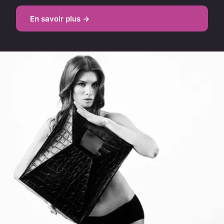
En savoir plus →