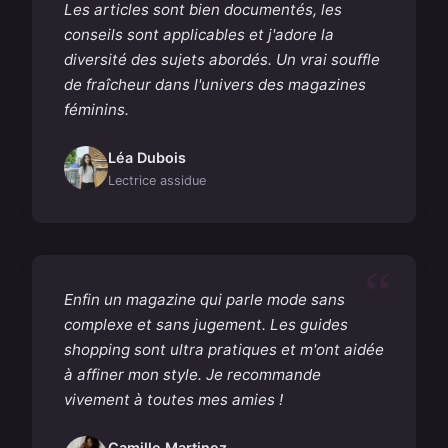
Les articles sont bien documentés, les
conseils sont applicables et j'adore la
diversité des sujets abordés. Un vrai souffle
de fraîcheur dans l'univers des magazines
féminins.
Léa Dubois
Lectrice assidue
Enfin un magazine qui parle mode sans
complexe et sans jugement. Les guides
shopping sont ultra pratiques et m'ont aidée
à affiner mon style. Je recommande
vivement à toutes mes amies !
Camille Martinez