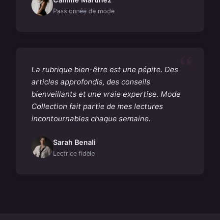
Passionnée de mode
La rubrique bien-être est une pépite. Des
articles approfondis, des conseils
bienveillants et une vraie expertise. Mode
Collection fait partie de mes lectures
incontournables chaque semaine.
Sarah Benali
Lectrice fidèle