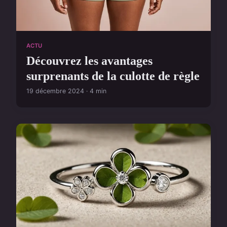
ACTU
Découvrez les avantages
surprenants de la culotte de règle
19 décembre 2024 · 4 min