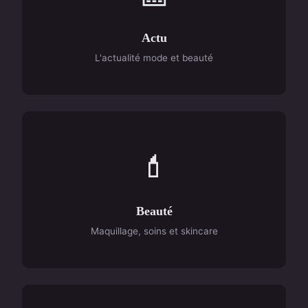
Actu
L'actualité mode et beauté
💄
Beauté
Maquillage, soins et skincare