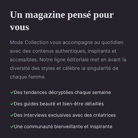
Un magazine pensé pour
vous
Mode Collection vous accompagne au quotidien
avec des contenus authentiques, inspirants et
accessibles. Notre ligne éditoriale met en avant la
diversité des styles et célèbre la singularité de
chaque femme.
Des tendances décryptées chaque semaine
Des guides beauté et bien-être détaillés
Des interviews exclusives avec des créatrices
Une communauté bienveillante et inspirante