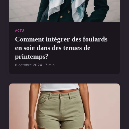
ACTU
Comment intégrer des foulards
en soie dans des tenues de
printemps?
6 octobre 2024 · 7 min