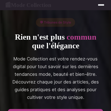
Mode Collection
📰
💬 Tribunes de Style
Rien n'est plus
commun
que l'élégance
Mode Collection est votre rendez-vous
digital pour tout savoir sur les dernières
tendances mode, beauté et bien-être.
Découvrez chaque jour des articles, des
guides pratiques et des analyses pour
cultiver votre style unique.