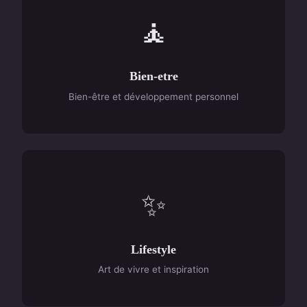
🧘
Bien-etre
Bien-être et développement personnel
✨
Lifestyle
Art de vivre et inspiration