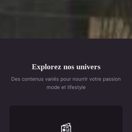
Explorez nos univers
Des contenus variés pour nourrir votre passion
mode et lifestyle
📰