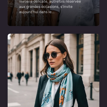
matière délicate, autrefois réservée
aux grandes occasions, s'invite
aujourd'hui dans le...