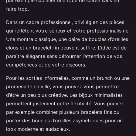
par exemple sublimer une robe de soirée sans en
faire trop.
Dans un cadre professionnel, privilégiez des pièces
qui reflètent votre sérieux et votre professionnalisme.
Une montre classique, une paire de boucles d’oreilles
clous et un bracelet fin peuvent suffire. L’idée est de
paraître élégante sans détourner l’attention de vos
compétences et de votre discours.
Pour les sorties informelles, comme un brunch ou une
promenade en ville, vous pouvez vous permettre
d’être un peu plus créative. Les bijoux minimalistes
permettent justement cette flexibilité. Vous pouvez
par exemple combiner plusieurs bracelets fins ou
porter des boucles d’oreilles asymétriques pour un
look moderne et audacieux.