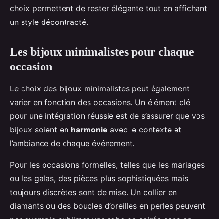
choix permettent de rester élégante tout en affichant
un style décontracté.
Les bijoux minimalistes pour chaque
occasion
Le choix des bijoux minimalistes peut également
varier en fonction des occasions. Un élément clé
pour une intégration réussie est de s’assurer que vos
bijoux soient en
harmonie
avec le contexte et
l’ambiance de chaque événement.
Pour les occasions formelles, telles que les mariages
ou les galas, des pièces plus sophistiquées mais
toujours discrètes sont de mise. Un collier en
diamants ou des boucles d’oreilles en perles peuvent