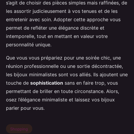
s’agit de choisir des pièces simples mais raffinées, de
les assortir judicieusement à vos tenues et de les
entretenir avec soin. Adopter cette approche vous
permet de refléter une élégance discrète et
intemporelle, tout en mettant en valeur votre
personnalité unique.
Que vous vous prépariez pour une soirée chic, une
réunion professionnelle ou une sortie décontractée,
les bijoux minimalistes sont vos alliés. Ils ajoutent une
touche de
sophistication
sans en faire trop, vous
permettant de briller en toute circonstance. Alors,
osez l’élégance minimaliste et laissez vos bijoux
parler pour vous.
Shopping