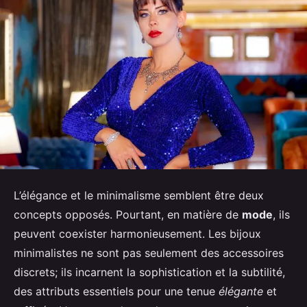
L’élégance et le minimalisme semblent être deux
concepts opposés. Pourtant, en matière de
mode
, ils
peuvent coexister harmonieusement. Les bijoux
minimalistes ne sont pas seulement des accessoires
discrets; ils incarnent la sophistication et la subtilité,
des attributs essentiels pour une tenue
élégante
et