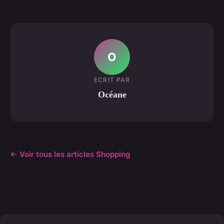
O
ECRIT PAR
Océane
← Voir tous les articles Shopping