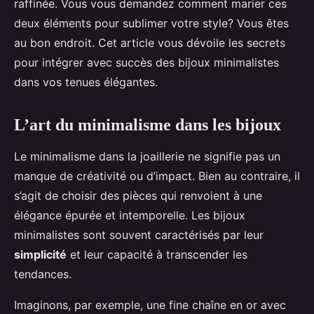
raffinée. Vous vous demandez comment marier ces
deux éléments pour sublimer votre style? Vous êtes
au bon endroit. Cet article vous dévoile les secrets
pour intégrer avec succès des bijoux minimalistes
dans vos tenues élégantes.
L’art du minimalisme dans les bijoux
Le minimalisme dans la joaillerie ne signifie pas un
manque de créativité ou d’impact. Bien au contraire, il
s’agit de choisir des pièces qui renvoient à une
élégance épurée et intemporelle. Les bijoux
minimalistes sont souvent caractérisés par leur
simplicité
et leur capacité à transcender les
tendances.
Imaginons, par exemple, une fine chaîne en or avec