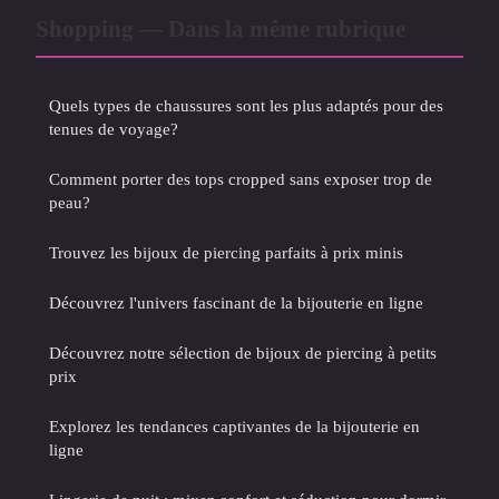
Shopping — Dans la même rubrique
Quels types de chaussures sont les plus adaptés pour des
tenues de voyage?
Comment porter des tops cropped sans exposer trop de
peau?
Trouvez les bijoux de piercing parfaits à prix minis
Découvrez l'univers fascinant de la bijouterie en ligne
Découvrez notre sélection de bijoux de piercing à petits
prix
Explorez les tendances captivantes de la bijouterie en
ligne