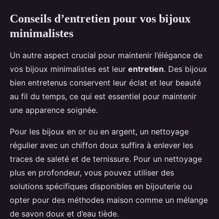
Conseils d’entretien pour vos bijoux
minimalistes
Un autre aspect crucial pour maintenir l’élégance de
vos bijoux minimalistes est leur
entretien
. Des bijoux
bien entretenus conservent leur éclat et leur beauté
au fil du temps, ce qui est essentiel pour maintenir
une apparence soignée.
Pour les bijoux en or ou en argent, un nettoyage
régulier avec un chiffon doux suffira à enlever les
traces de saleté et de ternissure. Pour un nettoyage
plus en profondeur, vous pouvez utiliser des
solutions spécifiques disponibles en bijouterie ou
opter pour des méthodes maison comme un mélange
de savon doux et d’eau tiède.