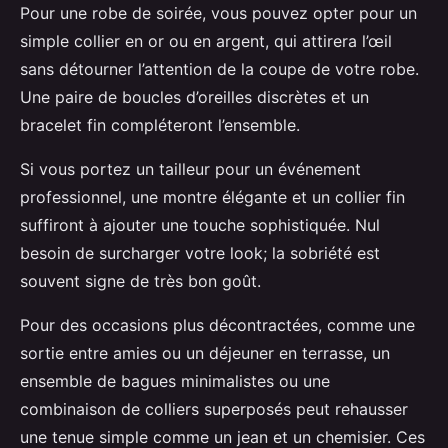
Pour une robe de soirée, vous pouvez opter pour un
simple collier en or ou en argent, qui attirera l’œil
sans détourner l’attention de la coupe de votre robe.
Une paire de boucles d’oreilles discrètes et un
bracelet fin compléteront l’ensemble.
Si vous portez un tailleur pour un événement
professionnel, une montre élégante et un collier fin
suffiront à ajouter une touche sophistiquée. Nul
besoin de surcharger votre look; la sobriété est
souvent signe de très bon goût.
Pour des occasions plus décontractées, comme une
sortie entre amies ou un déjeuner en terrasse, un
ensemble de bagues minimalistes ou une
combinaison de colliers superposés peut rehausser
une tenue simple comme un jean et un chemisier. Ces