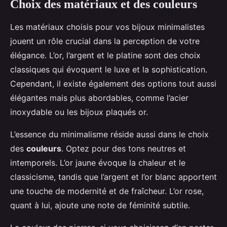
Choix des matériaux et des couleurs
Les matériaux choisis pour vos bijoux minimalistes
jouent un rôle crucial dans la perception de votre
élégance. L’or, l’argent et le platine sont des choix
classiques qui évoquent le luxe et la sophistication.
Cependant, il existe également des options tout aussi
élégantes mais plus abordables, comme l’acier
inoxydable ou les bijoux plaqués or.
L’essence du minimalisme réside aussi dans le choix
des
couleurs
. Optez pour des tons neutres et
intemporels. L’or jaune évoque la chaleur et le
classicisme, tandis que l’argent et l’or blanc apportent
une touche de modernité et de fraîcheur. L’or rose,
quant à lui, ajoute une note de féminité subtile.