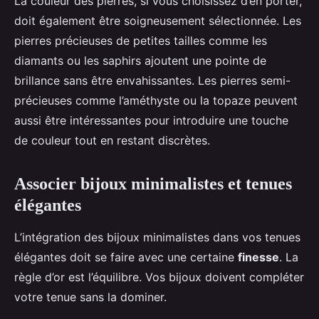
La couleur des pierres, si vous choisissez d’en porter,
doit également être soigneusement sélectionnée. Les
pierres précieuses de petites tailles comme les
diamants ou les saphirs ajoutent une pointe de
brillance sans être envahissantes. Les pierres semi-
précieuses comme l’améthyste ou la topaze peuvent
aussi être intéressantes pour introduire une touche
de couleur tout en restant discrètes.
Associer bijoux minimalistes et tenues
élégantes
L’intégration des bijoux minimalistes dans vos tenues
élégantes doit se faire avec une certaine
finesse
. La
règle d’or est l’équilibre. Vos bijoux doivent compléter
votre tenue sans la dominer.