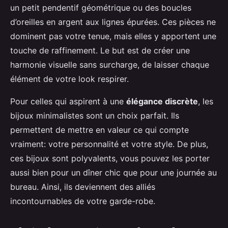
un petit pendentif géométrique ou des boucles
d’oreilles en argent aux lignes épurées. Ces pièces ne
dominent pas votre tenue, mais elles y apportent une
touche de raffinement. Le but est de créer une
harmonie visuelle sans surcharge, de laisser chaque
élément de votre look respirer.
Pour celles qui aspirent à une
élégance discrète
, les
bijoux minimalistes sont un choix parfait. Ils
permettent de mettre en valeur ce qui compte
vraiment: votre personnalité et votre style. De plus,
ces bijoux sont polyvalents, vous pouvez les porter
aussi bien pour un dîner chic que pour une journée au
bureau. Ainsi, ils deviennent des alliés
incontournables de votre garde-robe.