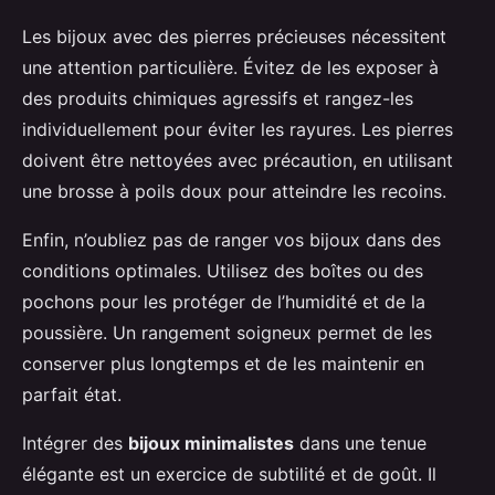
Les bijoux avec des pierres précieuses nécessitent
une attention particulière. Évitez de les exposer à
des produits chimiques agressifs et rangez-les
individuellement pour éviter les rayures. Les pierres
doivent être nettoyées avec précaution, en utilisant
une brosse à poils doux pour atteindre les recoins.
Enfin, n’oubliez pas de ranger vos bijoux dans des
conditions optimales. Utilisez des boîtes ou des
pochons pour les protéger de l’humidité et de la
poussière. Un rangement soigneux permet de les
conserver plus longtemps et de les maintenir en
parfait état.
Intégrer des
bijoux minimalistes
dans une tenue
élégante est un exercice de subtilité et de goût. Il