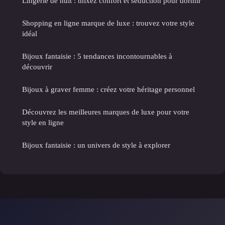
Lingerie de nuit : mixez confort et séduction pour dormir
Shopping en ligne marque de luxe : trouvez votre style
idéal
Bijoux fantaisie : 5 tendances incontournables à
découvrir
Bijoux à graver femme : créez votre héritage personnel
Découvrez les meilleures marques de luxe pour votre
style en ligne
Bijoux fantaisie : un univers de style à explorer