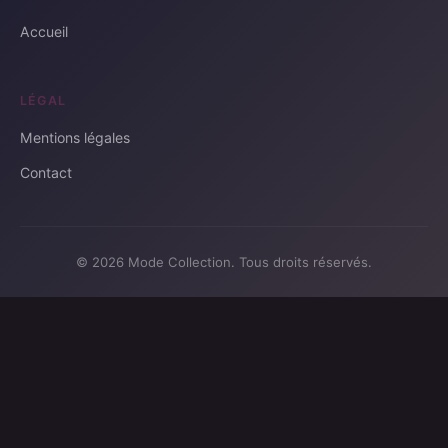
Accueil
LÉGAL
Mentions légales
Contact
© 2026 Mode Collection. Tous droits réservés.