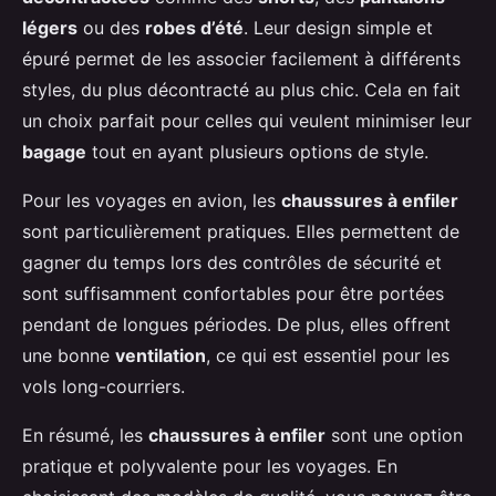
légers
ou des
robes d’été
. Leur design simple et
épuré permet de les associer facilement à différents
styles, du plus décontracté au plus chic. Cela en fait
un choix parfait pour celles qui veulent minimiser leur
bagage
tout en ayant plusieurs options de style.
Pour les voyages en avion, les
chaussures à enfiler
sont particulièrement pratiques. Elles permettent de
gagner du temps lors des contrôles de sécurité et
sont suffisamment confortables pour être portées
pendant de longues périodes. De plus, elles offrent
une bonne
ventilation
, ce qui est essentiel pour les
vols long-courriers.
En résumé, les
chaussures à enfiler
sont une option
pratique et polyvalente pour les voyages. En