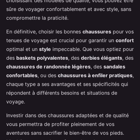
choisissant des modèles de qualité, vous pouvez être
sûre de voyager confortablement et avec style, sans
compromettre la praticité.
En définitive, choisir les bonnes
chaussures
pour vos
tenues de voyage est crucial pour garantir un
confort
optimal et un
style
impeccable. Que vous optiez pour
des
baskets polyvalentes
, des
derbies élégants
, des
chaussures de randonnée légères
, des
sandales
confortables
, ou des
chaussures à enfiler pratiques
,
chaque type a ses avantages et ses spécificités qui
répondent à différents besoins et situations de
voyage.
Investir dans des chaussures adaptées et de qualité
vous permettra de profiter pleinement de vos
aventures sans sacrifier le bien-être de vos pieds.