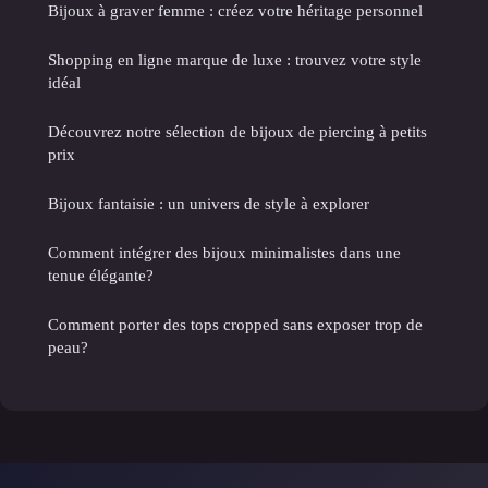
Bijoux à graver femme : créez votre héritage personnel
Shopping en ligne marque de luxe : trouvez votre style
idéal
Découvrez notre sélection de bijoux de piercing à petits
prix
Bijoux fantaisie : un univers de style à explorer
Comment intégrer des bijoux minimalistes dans une
tenue élégante?
Comment porter des tops cropped sans exposer trop de
peau?