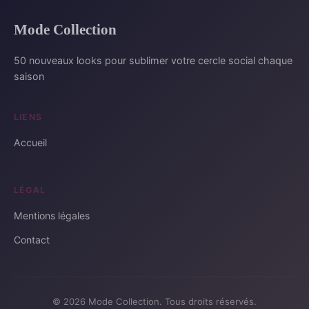
Mode Collection
50 nouveaux looks pour sublimer votre cercle social chaque
saison
LIENS
Accueil
LÉGAL
Mentions légales
Contact
© 2026 Mode Collection. Tous droits réservés.