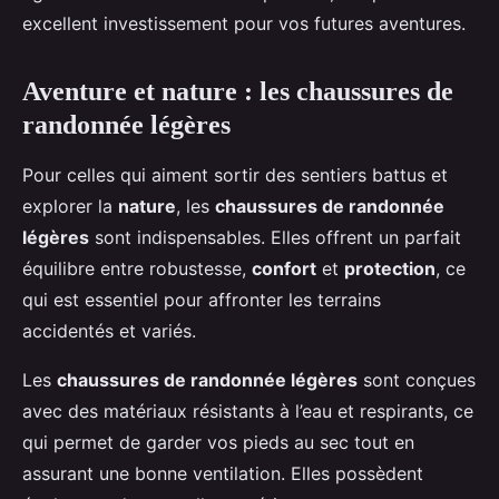
excellent investissement pour vos futures aventures.
Aventure et nature : les chaussures de
randonnée légères
Pour celles qui aiment sortir des sentiers battus et
explorer la
nature
, les
chaussures de randonnée
légères
sont indispensables. Elles offrent un parfait
équilibre entre robustesse,
confort
et
protection
, ce
qui est essentiel pour affronter les terrains
accidentés et variés.
Les
chaussures de randonnée légères
sont conçues
avec des matériaux résistants à l’eau et respirants, ce
qui permet de garder vos pieds au sec tout en
assurant une bonne ventilation. Elles possèdent