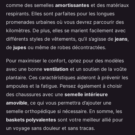
comme des semelles
amortissantes
et des matériaux
respirants. Elles sont parfaites pour les longues
promenades urbaines où vous devrez parcourir des
kilomètres. De plus, elles se marient facilement avec
différents styles de vêtements, qu’il s’agisse de
jeans
,
de
jupes
ou même de robes décontractées.
Pour maximiser le confort, optez pour des modèles
avec une bonne
ventilation
et un soutien de la voûte
plantaire. Ces caractéristiques aideront à prévenir les
ampoules et la fatigue. Pensez également à choisir
des chaussures avec une
semelle intérieure
amovible
, ce qui vous permettra d’ajouter une
semelle orthopédique si nécessaire. En somme, les
baskets polyvalentes
sont votre meilleur allié pour
un voyage sans douleur et sans tracas.