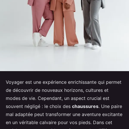
Voyager est une expérience enrichissante qui permet
de découvrir de nouveaux horizons, cultures et
modes de vie. Cependant, un aspect crucial est
souvent négligé : le choix des
chaussures
. Une paire
mal adaptée peut transformer une aventure excitante
en un véritable calvaire pour vos pieds. Dans cet