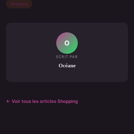
Shopping
O
ECRIT PAR
Océane
← Voir tous les articles Shopping