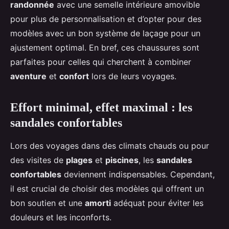
randonnée
avec une semelle intérieure amovible
pour plus de personnalisation et d’opter pour des
modèles avec un bon système de laçage pour un
ajustement optimal. En bref, ces chaussures sont
parfaites pour celles qui cherchent à combiner
aventure
et
confort
lors de leurs voyages.
Effort minimal, effet maximal : les
sandales confortables
Lors des voyages dans des climats chauds ou pour
des visites de
plages
et
piscines
, les
sandales
confortables
deviennent indispensables. Cependant,
il est crucial de choisir des modèles qui offrent un
bon soutien et une
amorti
adéquat pour éviter les
douleurs et les inconforts.