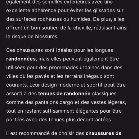
également des semelles extérieures avec une
excellente adhérence pour éviter les glissades sur
des surfaces rocheuses ou humides. De plus, elles
offrent un bon soutien de la cheville, réduisant ainsi
le risque de blessures.
Ces chaussures sont idéales pour les longues
randonnées
, mais elles peuvent également être
utilisées pour des promenades urbaines dans des
villes où les pavés et les terrains inégaux sont
courants. Leur design moderne et sportif peut être
assorti à des
tenues de randonnée
classiques,
comme des pantalons cargo et des vestes légères,
tout en restant suffisamment élégantes pour être
portées avec des tenues plus décontractées.
Il est recommandé de choisir des
chaussures de