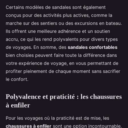
Certains modèles de sandales sont également
conçus pour des activités plus actives, comme la
marche sur des sentiers ou des excursions en bateau.
Ils offrent une meilleure adhérence et un soutien
accru, ce qui les rend polyvalents pour divers types
de voyages. En somme, des
sandales confortables
bien choisies peuvent faire toute la différence dans
votre expérience de voyage, en vous permettant de
profiter pleinement de chaque moment sans sacrifier
le confort.
Polyvalence et praticité : les chaussures
à enfiler
Pour les voyages où la praticité est de mise, les
chaussures à enfiler
sont une option incontournable.