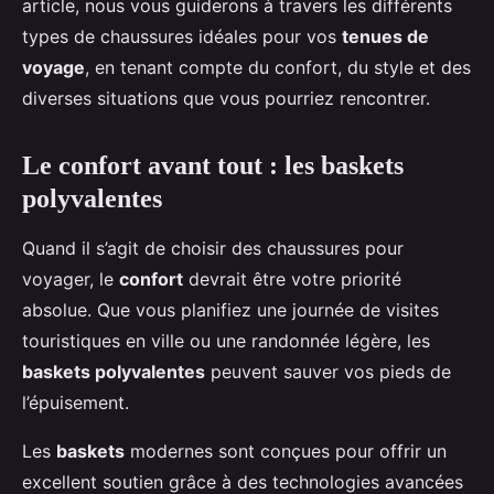
article, nous vous guiderons à travers les différents
types de chaussures idéales pour vos
tenues de
voyage
, en tenant compte du confort, du style et des
diverses situations que vous pourriez rencontrer.
Le confort avant tout : les baskets
polyvalentes
Quand il s’agit de choisir des chaussures pour
voyager, le
confort
devrait être votre priorité
absolue. Que vous planifiez une journée de visites
touristiques en ville ou une randonnée légère, les
baskets polyvalentes
peuvent sauver vos pieds de
l’épuisement.
Les
baskets
modernes sont conçues pour offrir un
excellent soutien grâce à des technologies avancées