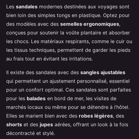
Les
sandales
modernes destinées aux voyages sont
bien loin des simples tongs en plastique. Optez pour
des modèles avec des
semelles ergonomiques
,
conçues pour soutenir la voûte plantaire et absorber
les chocs. Les matériaux respirants, comme le cuir ou
les tissus techniques, permettent de garder les pieds
au frais tout en évitant les irritations.
Il existe des sandales avec des
sangles ajustables
qui permettent un ajustement personnalisé, essentiel
pour un confort optimal. Ces sandales sont parfaites
pour les
balades
en bord de mer, les visites de
marchés locaux ou même pour se détendre à l’hôtel.
Elles se marient bien avec des
robes légères
, des
shorts
et des
jupes
aérées, offrant un look à la fois
décontracté et stylé.