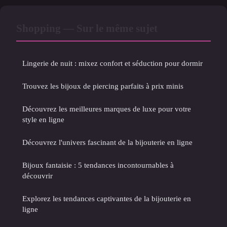
Shopping — Sur le même sujet
Lingerie de nuit : mixez confort et séduction pour dormir
Trouvez les bijoux de piercing parfaits à prix minis
Découvrez les meilleures marques de luxe pour votre
style en ligne
Découvrez l'univers fascinant de la bijouterie en ligne
Bijoux fantaisie : 5 tendances incontournables à
découvrir
Explorez les tendances captivantes de la bijouterie en
ligne