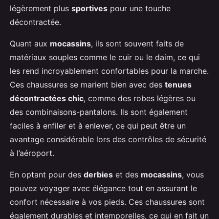
légèrement plus
sportives
pour une touche
décontractée.
Quant aux
mocassins
, ils sont souvent faits de
matériaux souples comme le cuir ou le daim, ce qui
les rend incroyablement confortables pour la marche.
Ces chaussures se marient bien avec des
tenues
décontractées chic
, comme des robes légères ou
des combinaisons-pantalons. Ils sont également
faciles à enfiler et à enlever, ce qui peut être un
avantage considérable lors des contrôles de sécurité
à l’aéroport.
En optant pour des
derbies
et des
mocassins
, vous
pouvez voyager avec élégance tout en assurant le
confort nécessaire à vos pieds. Ces chaussures sont
également durables et intemporelles, ce qui en fait un