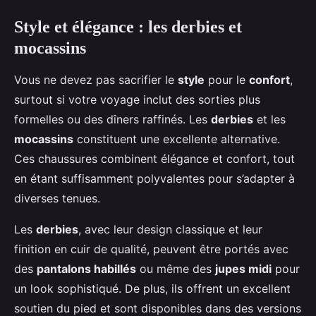
Style et élégance : les derbies et
mocassins
Vous ne devez pas sacrifier le
style
pour le
confort
,
surtout si votre voyage inclut des sorties plus
formelles ou des dîners raffinés. Les
derbies
et les
mocassins
constituent une excellente alternative.
Ces chaussures combinent élégance et confort, tout
en étant suffisamment polyvalentes pour s’adapter à
diverses tenues.
Les
derbies
, avec leur design classique et leur
finition en cuir de qualité, peuvent être portés avec
des
pantalons habillés
ou même des
jupes midi
pour
un look sophistiqué. De plus, ils offrent un excellent
soutien du pied et sont disponibles dans des versions