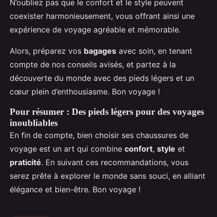
N’oubliez pas que le confort et le style peuvent
coexister harmonieusement, vous offrant ainsi une
expérience de voyage agréable et mémorable.
Alors, préparez vos
bagages
avec soin, en tenant
compte de nos conseils avisés, et partez à la
découverte du monde avec des pieds légers et un
cœur plein d’enthousiasme. Bon voyage !
Pour résumer : Des pieds légers pour des voyages
inoubliables
En fin de compte, bien choisir ses chaussures de
voyage est un art qui combine
confort
,
style
et
praticité
. En suivant ces recommandations, vous
serez prête à explorer le monde sans souci, en alliant
élégance et bien-être. Bon voyage !