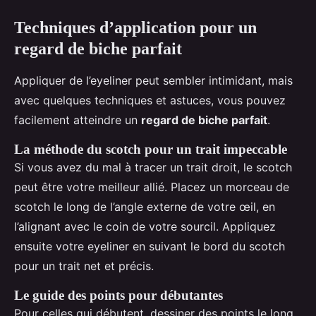
Techniques d’application pour un
regard de biche parfait
Appliquer de l’eyeliner peut sembler intimidant, mais
avec quelques techniques et astuces, vous pouvez
facilement atteindre un
regard de biche parfait
.
La méthode du scotch pour un trait impeccable
Si vous avez du mal à tracer un trait droit, le scotch
peut être votre meilleur allié. Placez un morceau de
scotch le long de l’angle externe de votre œil, en
l’alignant avec le coin de votre sourcil. Appliquez
ensuite votre eyeliner en suivant le bord du scotch
pour un trait net et précis.
Le guide des points pour débutantes
Pour celles qui débutent, dessiner des points le long