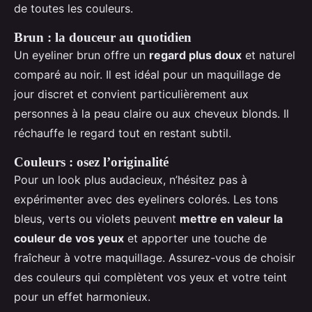
de toutes les couleurs.
Brun : la douceur au quotidien
Un eyeliner brun offre un
regard plus doux
et naturel
comparé au noir. Il est idéal pour un maquillage de
jour discret et convient particulièrement aux
personnes à la peau claire ou aux cheveux blonds. Il
réchauffe le regard tout en restant subtil.
Couleurs : osez l’originalité
Pour un look plus audacieux, n’hésitez pas à
expérimenter avec des eyeliners colorés. Les tons
bleus, verts ou violets peuvent
mettre en valeur la
couleur de vos yeux
et apporter une touche de
fraîcheur à votre maquillage. Assurez-vous de choisir
des couleurs qui complètent vos yeux et votre teint
pour un effet harmonieux.