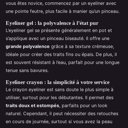
vous êtes novice, commencez par un eyeliner avec
une pointe feutre, plus facile à manier qu’un pinceau.
Eyeliner gel : la polyvalence à l’état pur
L’eyeliner gel se présente généralement en pot et
s’applique avec un pinceau biseauté. Il offre une
grande polyvalence
grâce à sa texture crémeuse,
idéale pour créer des traits fins ou épais. De plus, il
est souvent résistant à l’eau, parfait pour une longue
tenue sans bavures.
Eyeliner crayon : la simplicité à votre service
Le crayon eyeliner est sans doute le plus simple à
utiliser, surtout pour les débutantes. Il permet des
traits doux et estompés
, parfaits pour un look
naturel. Cependant, il peut nécessiter des retouches
en cours de journée, surtout si vous avez la peau