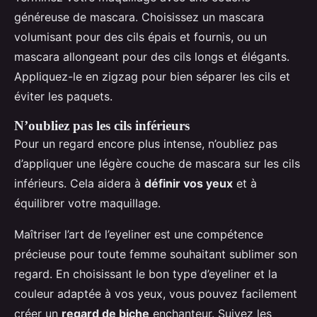
généreuse de mascara. Choisissez un mascara
volumisant pour des cils épais et fournis, ou un
mascara allongeant pour des cils longs et élégants.
Appliquez-le en zigzag pour bien séparer les cils et
éviter les paquets.
N’oubliez pas les cils inférieurs
Pour un regard encore plus intense, n’oubliez pas
d’appliquer une légère couche de mascara sur les cils
inférieurs. Cela aidera à
définir vos yeux
et à
équilibrer votre maquillage.
Maîtriser l’art de l’eyeliner est une compétence
précieuse pour toute femme souhaitant sublimer son
regard. En choisissant le bon type d’eyeliner et la
couleur adaptée à vos yeux, vous pouvez facilement
créer un
regard de biche
enchanteur. Suivez les