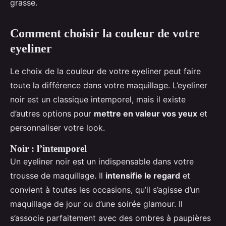
grasse.
Comment choisir la couleur de votre
eyeliner
Le choix de la couleur de votre eyeliner peut faire
toute la différence dans votre maquillage. L’eyeliner
noir est un classique intemporel, mais il existe
d’autres options pour
mettre en valeur vos yeux
et
personnaliser votre look.
Noir : l’intemporel
Un eyeliner noir est un indispensable dans votre
trousse de maquillage. Il
intensifie le regard
et
convient à toutes les occasions, qu’il s’agisse d’un
maquillage de jour ou d’une soirée glamour. Il
s’associe parfaitement avec des ombres à paupières