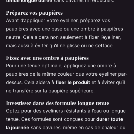
tenue longue durée
sans bavures ni retouches.
Préparez vos paupières
Avant d’appliquer votre eyeliner, préparez vos
paupières avec une base ou une ombre à paupières
neutre. Cela aidera non seulement à fixer l’eyeliner,
mais aussi à éviter qu’il ne glisse ou ne s’efface.
Fixez avec une ombre à paupières
Pour une tenue optimale, appliquez une ombre à
paupières de la même couleur que votre eyeliner par-
dessus. Cela aidera à
fixer le produit
et à éviter qu’il
ne transfère sur la paupière supérieure.
Investissez dans des formules longue tenue
Optez pour des eyeliners résistants à l’eau ou longue
tenue. Ces formules sont conçues pour
durer toute
la journée
sans bavures, même en cas de chaleur ou