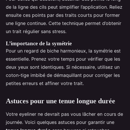
de la ligne des cils peut simplifier l’application. Reliez
ensuite ces points par des traits courts pour former
une ligne continue. Cette technique permet d’obtenir
un trait régulier sans stress.
L’importance de la symétrie
Pour un regard de biche harmonieux, la symétrie est
essentielle. Prenez votre temps pour vérifier que les
deux yeux sont identiques. Si nécessaire, utilisez un
coton-tige imbibé de démaquillant pour corriger les
petites erreurs et affiner votre trait.
Astuces pour une tenue longue durée
Votre eyeliner ne devrait pas vous lâcher en cours de
journée. Voici quelques astuces pour garantir une