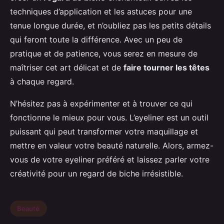
techniques d’application et les astuces pour une
tenue longue durée, et n’oubliez pas les petits détails
qui feront toute la différence. Avec un peu de
pratique et de patience, vous serez en mesure de
maîtriser cet art délicat et de
faire tourner les têtes
à chaque regard.
N’hésitez pas à expérimenter et à trouver ce qui
fonctionne le mieux pour vous. L’eyeliner est un outil
puissant qui peut transformer votre maquillage et
mettre en valeur votre beauté naturelle. Alors, armez-
vous de votre eyeliner préféré et laissez parler votre
créativité pour un regard de biche irrésistible.
Beauté