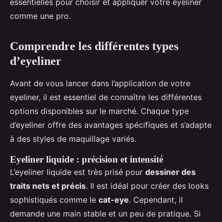
essentielles pour choisir et appliquer votre eyeliner
comme une pro.
Comprendre les différentes types
d’eyeliner
Avant de vous lancer dans l’application de votre
eyeliner, il est essentiel de connaître les différentes
options disponibles sur le marché. Chaque type
d’eyeliner offre des avantages spécifiques et s’adapte
à des styles de maquillage variés.
Eyeliner liquide : précision et intensité
L’eyeliner liquide est très prisé pour
dessiner des
traits nets et précis
. Il est idéal pour créer des looks
sophistiqués comme le
cat-eye
. Cependant, il
demande une main stable et un peu de pratique. Si