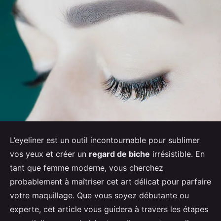
L’eyeliner est un outil incontournable pour sublimer
vos yeux et créer un
regard de biche
irrésistible. En
tant que femme moderne, vous cherchez
probablement à maîtriser cet art délicat pour parfaire
votre maquillage. Que vous soyez débutante ou
experte, cet article vous guidera à travers les étapes