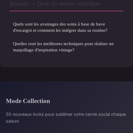
Beauté — Dans la même rubrique
Quels sont les avantages des soins à base de bave
d'escargot et comment les intégrer dans sa routine?
Quelles sont les meilleures techniques pour réaliser un
maquillage d'inspiration vintage?
Mode Collection
50 nouveaux looks pour sublimer votre cercle social chaque
saison