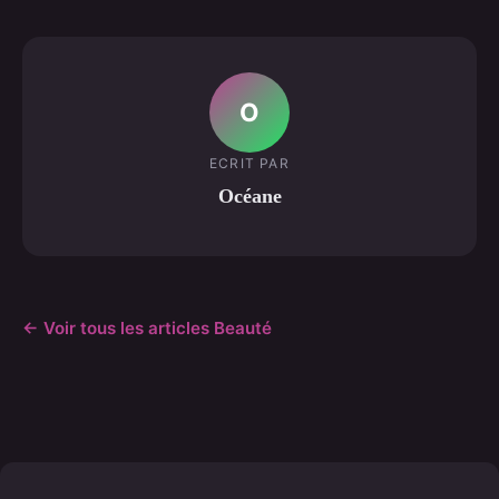
O
ECRIT PAR
Océane
← Voir tous les articles Beauté