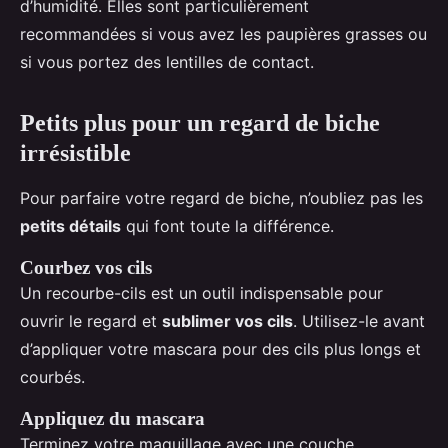
d’humidité. Elles sont particulièrement
recommandées si vous avez les paupières grasses ou
si vous portez des lentilles de contact.
Petits plus pour un regard de biche
irrésistible
Pour parfaire votre regard de biche, n’oubliez pas les
petits détails
qui font toute la différence.
Courbez vos cils
Un recourbe-cils est un outil indispensable pour
ouvrir le regard et
sublimer vos cils
. Utilisez-le avant
d’appliquer votre mascara pour des cils plus longs et
courbés.
Appliquez du mascara
Terminez votre maquillage avec une couche